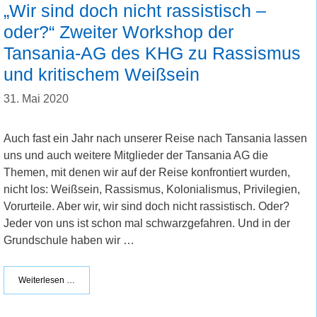
„Wir sind doch nicht rassistisch –
oder?“ Zweiter Workshop der
Tansania-AG des KHG zu Rassismus
und kritischem Weißsein
31. Mai 2020
Auch fast ein Jahr nach unserer Reise nach Tansania lassen
uns und auch weitere Mitglieder der Tansania AG die
Themen, mit denen wir auf der Reise konfrontiert wurden,
nicht los: Weißsein, Rassismus, Kolonialismus, Privilegien,
Vorurteile. Aber wir, wir sind doch nicht rassistisch. Oder?
Jeder von uns ist schon mal schwarzgefahren. Und in der
Grundschule haben wir …
Weiterlesen …