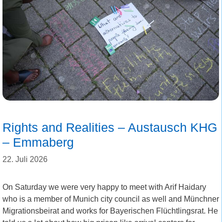
Rights and Realities – Austausch KHG
– Emmaberg
22. Juli 2026
On Saturday we were very happy to meet with Arif Haidary
who is a member of Munich city council as well and Münchner
Migrationsbeirat and works for Bayerischen Flüchtlingsrat. He