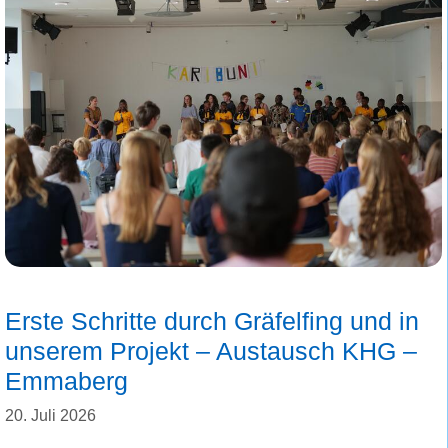
Erste Schritte durch Gräfelfing und in
unserem Projekt – Austausch KHG –
Emmaberg
20. Juli 2026