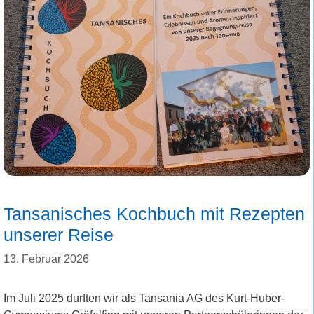
Tansanisches Kochbuch mit Rezepten
unserer Reise
13. Februar 2026
Im Juli 2025 durften wir als Tansania AG des Kurt-Huber-