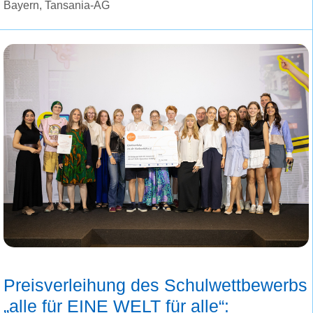
Bayern
,
Tansania-AG
Preisverleihung des Schulwettbewerbs
„alle für EINE WELT für alle“: