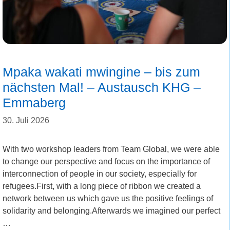
Mpaka wakati mwingine – bis zum
nächsten Mal! – Austausch KHG –
Emmaberg
30. Juli 2026
With two workshop leaders from Team Global, we were able
to change our perspective and focus on the importance of
interconnection of people in our society, especially for
refugees.First, with a long piece of ribbon we created a
network between us which gave us the positive feelings of
solidarity and belonging.Afterwards we imagined our perfect
…