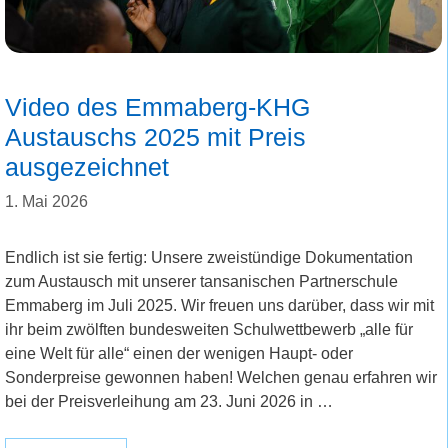
Video des Emmaberg-KHG
Austauschs 2025 mit Preis
ausgezeichnet
1. Mai 2026
Endlich ist sie fertig: Unsere zweistündige Dokumentation
zum Austausch mit unserer tansanischen Partnerschule
Emmaberg im Juli 2025. Wir freuen uns darüber, dass wir mit
ihr beim zwölften bundesweiten Schulwettbewerb „alle für
eine Welt für alle“ einen der wenigen Haupt- oder
Sonderpreise gewonnen haben! Welchen genau erfahren wir
bei der Preisverleihung am 23. Juni 2026 in …