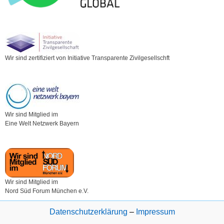
Wir sind zertifiziert von Initiative Transparente Zivilgesellschft
Wir sind Mitglied im
Eine Welt Netzwerk Bayern
Wir sind Mitglied im
Nord Süd Forum München e.V.
Datenschutzerklärung
–
Impressum