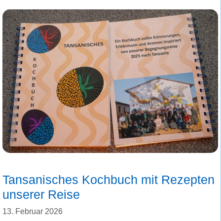
Tansanisches Kochbuch mit Rezepten
unserer Reise
13. Februar 2026