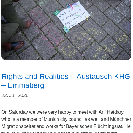
Rights and Realities – Austausch KHG
– Emmaberg
22. Juli 2026
On Saturday we were very happy to meet with Arif Haidary
who is a member of Munich city council as well and Münchner
Migrationsbeirat and works for Bayerischen Flüchtlingsrat. He