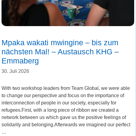
Mpaka wakati mwingine – bis zum
nächsten Mal! – Austausch KHG –
Emmaberg
30. Juli 2026
With two workshop leaders from Team Global, we were able
to change our perspective and focus on the importance of
interconnection of people in our society, especially for
refugees.First, with a long piece of ribbon we created a
network between us which gave us the positive feelings of
solidarity and belonging.Afterwards we imagined our perfect
…