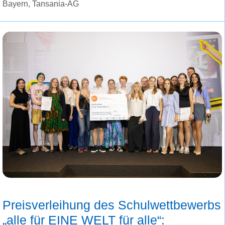
Bayern
,
Tansania-AG
Preisverleihung des Schulwettbewerbs
„alle für EINE WELT für alle“: