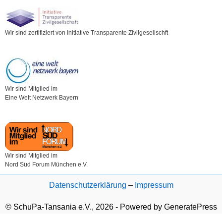
Wir sind zertifiziert von Initiative Transparente Zivilgesellschft
Wir sind Mitglied im
Eine Welt Netzwerk Bayern
Wir sind Mitglied im
Nord Süd Forum München e.V.
Datenschutzerklärung
–
Impressum
© SchuPa-Tansania e.V., 2026 - Powered by GeneratePress