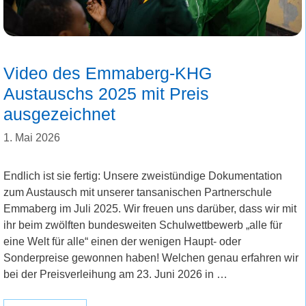
Video des Emmaberg-KHG
Austauschs 2025 mit Preis
ausgezeichnet
1. Mai 2026
Endlich ist sie fertig: Unsere zweistündige Dokumentation
zum Austausch mit unserer tansanischen Partnerschule
Emmaberg im Juli 2025. Wir freuen uns darüber, dass wir mit
ihr beim zwölften bundesweiten Schulwettbewerb „alle für
eine Welt für alle“ einen der wenigen Haupt- oder
Sonderpreise gewonnen haben! Welchen genau erfahren wir
bei der Preisverleihung am 23. Juni 2026 in …