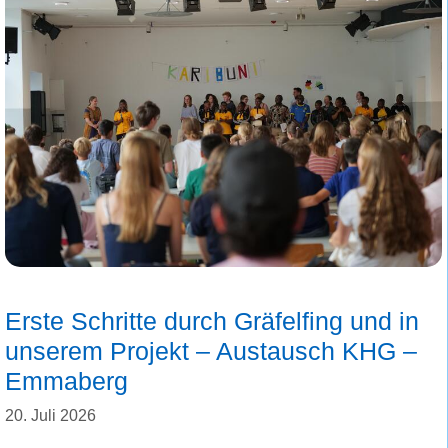
Erste Schritte durch Gräfelfing und in
unserem Projekt – Austausch KHG –
Emmaberg
20. Juli 2026