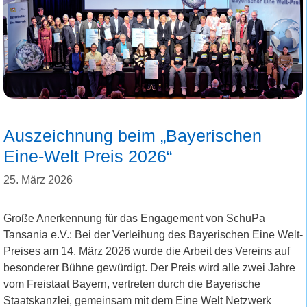
Auszeichnung beim „Bayerischen
Eine-Welt Preis 2026“
25. März 2026
Große Anerkennung für das Engagement von SchuPa
Tansania e.V.: Bei der Verleihung des Bayerischen Eine Welt-
Preises am 14. März 2026 wurde die Arbeit des Vereins auf
besonderer Bühne gewürdigt. Der Preis wird alle zwei Jahre
vom Freistaat Bayern, vertreten durch die Bayerische
Staatskanzlei, gemeinsam mit dem Eine Welt Netzwerk