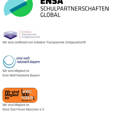
Wir sind zertifiziert von Initiative Transparente Zivilgesellschft
Wir sind Mitglied im
Eine Welt Netzwerk Bayern
Wir sind Mitglied im
Nord Süd Forum München e.V.