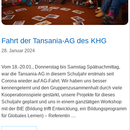
Fahrt der Tansania-AG des KHG
28. Januar 2024
Vom 18.-20.01., Donnerstag bis Samstag Spätnachmittag,
war die Tansania-AG in diesem Schuljahr erstmals seit
Corona wieder auf AG-Fahrt. Wir haben uns besser
kennengelernt und den Gruppenzusammenhalt durch viele
Kooperationsspiele gestärkt, unsere Projekte für dieses
Schuljahr geplant und uns in einem ganztätigen Workshop
mit der BtE (Bildung trifft Entwicklung, ein Bildungsprogramm
für Globales Lernen) – Referentin …