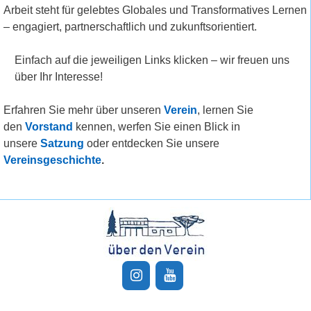
Arbeit steht für gelebtes Globales und Transformatives Lernen
– engagiert, partnerschaftlich und zukunftsorientiert.
Einfach auf die jeweiligen Links klicken – wir freuen uns
über Ihr Interesse!
Erfahren Sie mehr über unseren
Verein
, lernen Sie
den
Vorstand
kennen, werfen Sie einen Blick in
unsere
Satzung
oder entdecken Sie unsere
Vereinsgeschichte
.