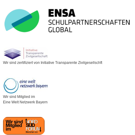
Wir sind zertifiziert von Initiative Transparente Zivilgesellschft
Wir sind Mitglied im
Eine Welt Netzwerk Bayern