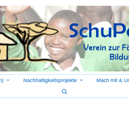
n)
Nachhaltigkeitsprojekte
Mach mit & Un