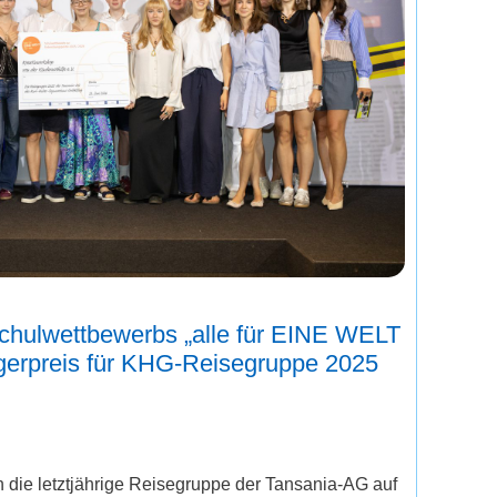
Schulwettbewerbs „alle für EINE WELT
rägerpreis für KHG-Reisegruppe 2025
 die letztjährige Reisegruppe der Tansania-AG auf