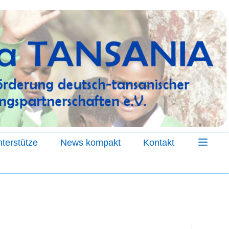
terstütze
News kompakt
Kontakt