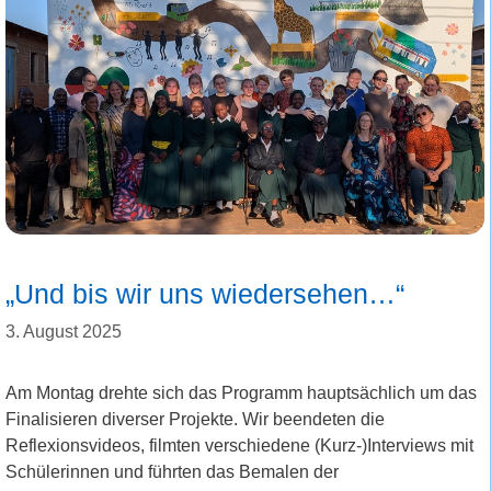
„Und bis wir uns wiedersehen…“
3. August 2025
Am Montag drehte sich das Programm hauptsächlich um das
Finalisieren diverser Projekte. Wir beendeten die
Reflexionsvideos, filmten verschiedene (Kurz-)Interviews mit
Schülerinnen und führten das Bemalen der