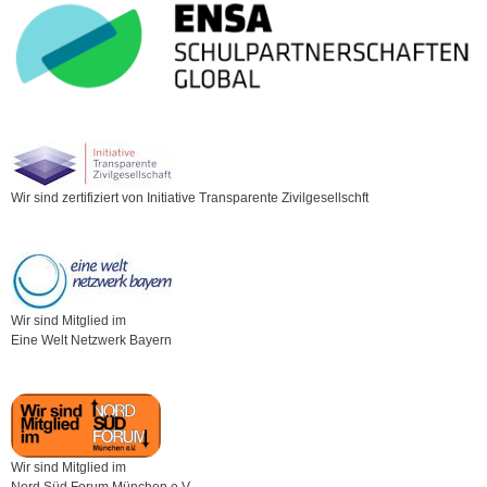
Wir sind zertifiziert von Initiative Transparente Zivilgesellschft
Wir sind Mitglied im
Eine Welt Netzwerk Bayern
Wir sind Mitglied im