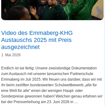
Video des Emmaberg-KHG
Austauschs 2025 mit Preis
ausgezeichnet
1. Mai 2026
Endlich ist sie fertig: Unsere zweistündige Dokumentation
zum Austausch mit unserer tansanischen Partnerschule
Emmaberg im Juli 2025. Wir freuen uns darüber, dass wir mit
ihr beim zwölften bundesweiten Schulwettbewerb „alle für
eine Welt für alle“ einen der wenigen Haupt- oder
Sonderpreise gewonnen haben! Welchen genau erfahren wir
bei der Preisverleihung am 23. Juni 2026 in …