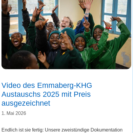
Video des Emmaberg-KHG
Austauschs 2025 mit Preis
ausgezeichnet
1. Mai 2026
Endlich ist sie fertig: Unsere zweistündige Dokumentation