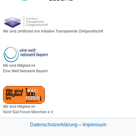
Wir sind zertifiziert von Initiative Transparente Zivilgesellschft
Wir sind Mitglied im
Eine Welt Netzwerk Bayern
Wir sind Mitglied im
Nord Süd Forum München e.V.
Datenschutzerklärung
–
Impressum