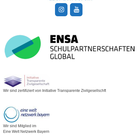
Wir sind zertifiziert von Initiative Transparente Zivilgesellschft
Wir sind Mitglied im
Eine Welt Netzwerk Bayern