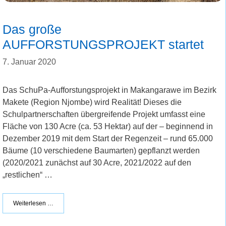
Das große
AUFFORSTUNGSPROJEKT startet
7. Januar 2020
Das SchuPa-Aufforstungsprojekt in Makangarawe im Bezirk
Makete (Region Njombe) wird Realität! Dieses die
Schulpartnerschaften übergreifende Projekt umfasst eine
Fläche von 130 Acre (ca. 53 Hektar) auf der – beginnend in
Dezember 2019 mit dem Start der Regenzeit – rund 65.000
Bäume (10 verschiedene Baumarten) gepflanzt werden
(2020/2021 zunächst auf 30 Acre, 2021/2022 auf den
„restlichen“ …
Weiterlesen …