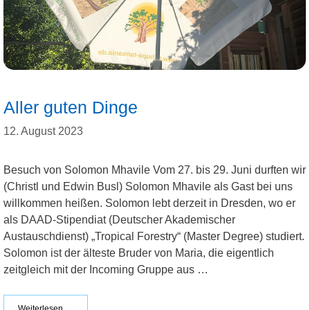
Aller guten Dinge
12. August 2023
Besuch von Solomon Mhavile Vom 27. bis 29. Juni durften wir
(Christl und Edwin Busl) Solomon Mhavile als Gast bei uns
willkommen heißen. Solomon lebt derzeit in Dresden, wo er
als DAAD-Stipendiat (Deutscher Akademischer
Austauschdienst) „Tropical Forestry“ (Master Degree) studiert.
Solomon ist der älteste Bruder von Maria, die eigentlich
zeitgleich mit der Incoming Gruppe aus …
Weiterlesen …