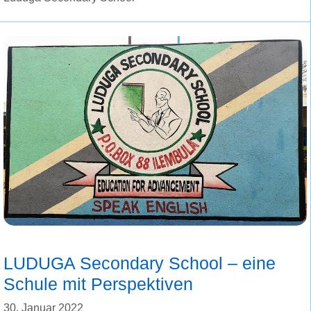
LUDUGA Secondary School – eine
Schule mit Perspektiven
30. Januar 2022