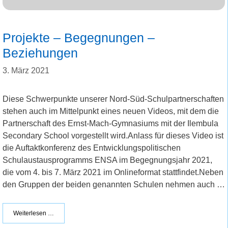
Projekte – Begegnungen –
Beziehungen
3. März 2021
Diese Schwerpunkte unserer Nord-Süd-Schulpartnerschaften
stehen auch im Mittelpunkt eines neuen Videos, mit dem die
Partnerschaft des Ernst-Mach-Gymnasiums mit der Ilembula
Secondary School vorgestellt wird.Anlass für dieses Video ist
die Auftaktkonferenz des Entwicklungspolitischen
Schulaustausprogramms ENSA im Begegnungsjahr 2021,
die vom 4. bis 7. März 2021 im Onlineformat stattfindet.Neben
den Gruppen der beiden genannten Schulen nehmen auch …
Weiterlesen …