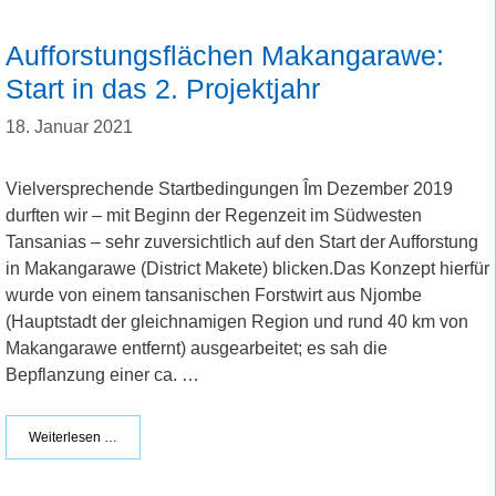
Aufforstungsflächen Makangarawe:
Start in das 2. Projektjahr
18. Januar 2021
Vielversprechende Startbedingungen Îm Dezember 2019
durften wir – mit Beginn der Regenzeit im Südwesten
Tansanias – sehr zuversichtlich auf den Start der Aufforstung
in Makangarawe (District Makete) blicken.Das Konzept hierfür
wurde von einem tansanischen Forstwirt aus Njombe
(Hauptstadt der gleichnamigen Region und rund 40 km von
Makangarawe entfernt) ausgearbeitet; es sah die
Bepflanzung einer ca. …
Weiterlesen …