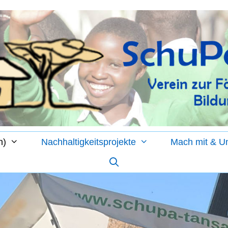
n)
Nachhaltigkeitsprojekte
Mach mit & Un