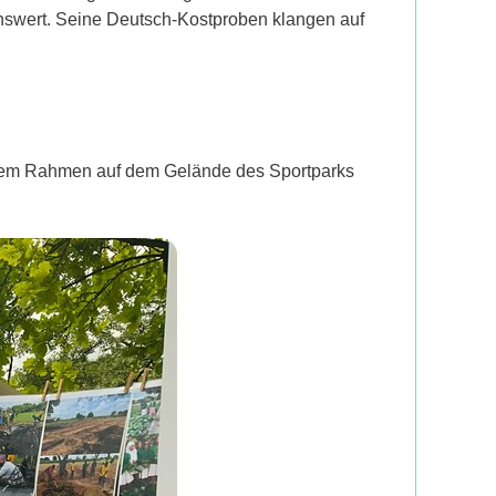
enswert. Seine Deutsch-Kostproben klangen auf
rößerem Rahmen auf dem Gelände des Sportparks