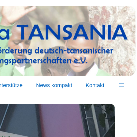
terstütze
News kompakt
Kontakt