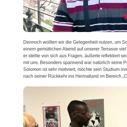
Dennoch wollten wir die Gelegenheit nutzen, um 
einem gemütlichen Abend auf unserer Terrasse viel 
er stellte von sich aus Fragen, äußerte reflektier
mit uns. Besonders spannend war natürlich seine 
Solomon ist sehr motiviert, möchte sein Studium in
nach seiner Rückkehr ins Heimatland im Bereich „Co