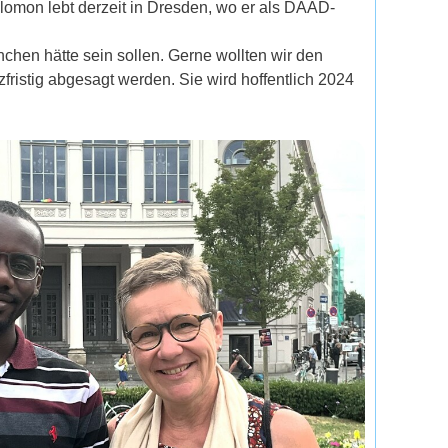
olomon lebt derzeit in Dresden, wo er als DAAD-
nchen hätte sein sollen. Gerne wollten wir den
ristig abgesagt werden. Sie wird hoffentlich 2024