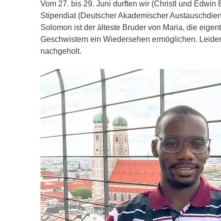
Vom 27. bis 29. Juni durften wir (Christl und Edwi
Stipendiat (Deutscher Akademischer Austauschdienst
Solomon ist der älteste Bruder von Maria, die eigen
Geschwistern ein Wiedersehen ermöglichen. Leider 
nachgeholt.