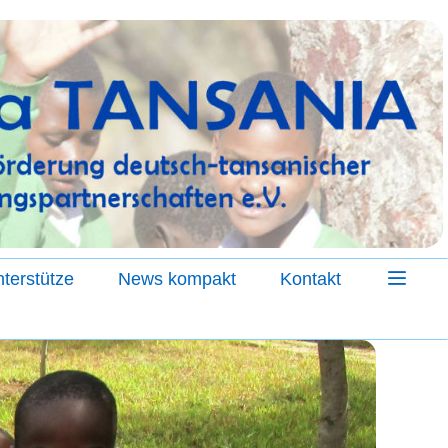
terstütze
News kompakt
Kontakt