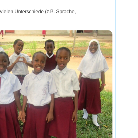
 vielen Unterschiede (z.B. Sprache,