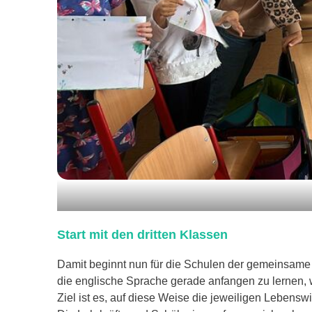
Start mit den dritten Klassen
Damit beginnt nun für die Schulen der gemeinsame p
die englische Sprache gerade anfangen zu lernen, w
Ziel ist es, auf diese Weise die jeweiligen Lebens