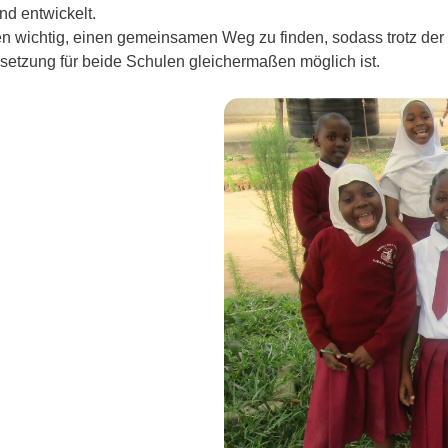
d entwickelt.
gten wichtig, einen gemeinsamen Weg zu finden, sodass trotz der
etzung für beide Schulen gleichermaßen möglich ist.