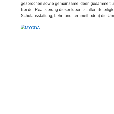
gesprochen sowie gemeinsame Ideen gesammelt un
Bei der Realisierung dieser Ideen ist allen Beteili
Schulausstattung, Lehr- und Lernmethoden) die Ums