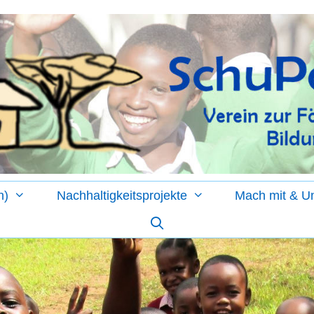
n)
Nachhaltigkeitsprojekte
Mach mit & Un