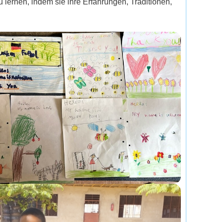
 lernen, indem sie ihre Erfahrungen, Traditionen,