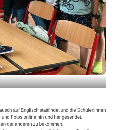
usch auf Englisch stattfindet und die Schüler:innen
 und Fotos online hin und her gesendet.
leben der anderen zu bekommen.