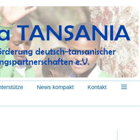
terstütze
News kompakt
Kontakt