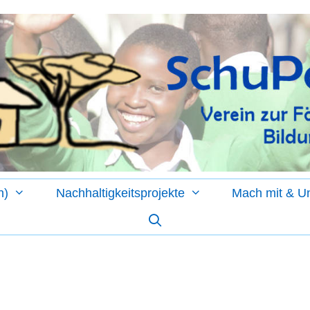
n)
Nachhaltigkeitsprojekte
Mach mit & Un