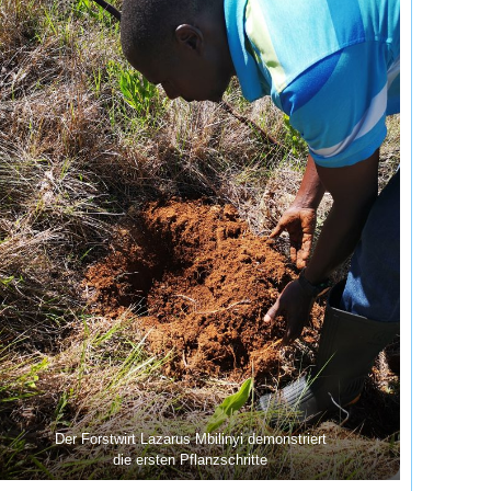
Der Forstwirt Lazarus Mbilinyi demonstriert
die ersten Pflanzschritte