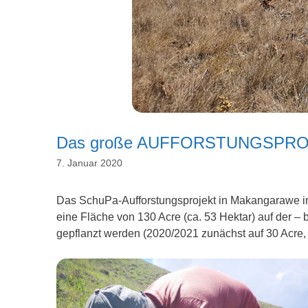
Das große AUFFORSTUNGSPROJE
7. Januar 2020
Das SchuPa-Aufforstungsprojekt in Makangarawe im 
eine Fläche von 130 Acre (ca. 53 Hektar) auf der 
gepflanzt werden (2020/2021 zunächst auf 30 Acre, 