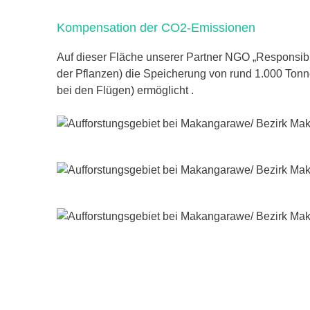
Kompensation der CO2-Emissionen
Auf dieser Fläche unserer Partner NGO „Responsib
der Pflanzen) die Speicherung von rund 1.000 Ton
bei den Flügen) ermöglicht .