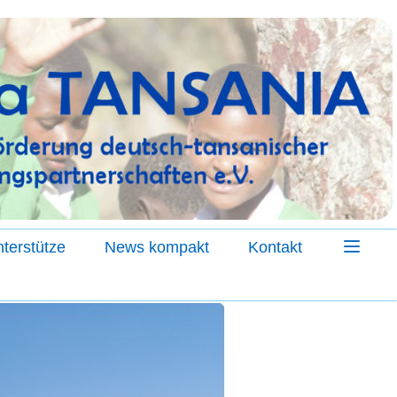
terstütze
News kompakt
Kontakt