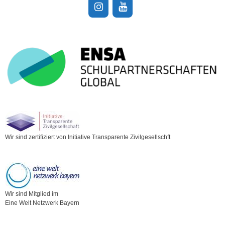
Wir sind zertifiziert von Initiative Transparente Zivilgesellschft
Wir sind Mitglied im
Eine Welt Netzwerk Bayern