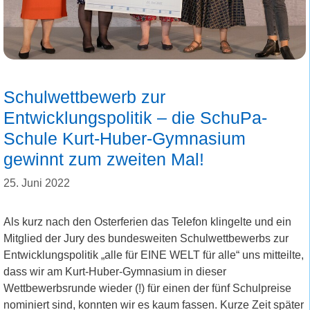
Schulwettbewerb zur
Entwicklungspolitik – die SchuPa-
Schule Kurt-Huber-Gymnasium
gewinnt zum zweiten Mal!
25. Juni 2022
Als kurz nach den Osterferien das Telefon klingelte und ein
Mitglied der Jury des bundesweiten Schulwettbewerbs zur
Entwicklungspolitik „alle für EINE WELT für alle“ uns mitteilte,
dass wir am Kurt-Huber-Gymnasium in dieser
Wettbewerbsrunde wieder (!) für einen der fünf Schulpreise
nominiert sind, konnten wir es kaum fassen. Kurze Zeit später