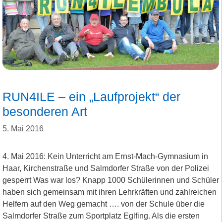
RUN4ILE – ein „Laufprojekt“ der
besonderen Art
5. Mai 2016
4. Mai 2016: Kein Unterricht am Ernst-Mach-Gymnasium in
Haar, Kirchenstraße und Salmdorfer Straße von der Polizei
gesperrt Was war los? Knapp 1000 Schülerinnen und Schüler
haben sich gemeinsam mit ihren Lehrkräften und zahlreichen
Helfern auf den Weg gemacht …. von der Schule über die
Salmdorfer Straße zum Sportplatz Eglfing. Als die ersten