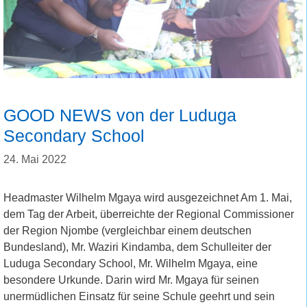
GOOD NEWS von der Luduga
Secondary School
24. Mai 2022
Headmaster Wilhelm Mgaya wird ausgezeichnet Am 1. Mai,
dem Tag der Arbeit, überreichte der Regional Commissioner
der Region Njombe (vergleichbar einem deutschen
Bundesland), Mr. Waziri Kindamba, dem Schulleiter der
Luduga Secondary School, Mr. Wilhelm Mgaya, eine
besondere Urkunde. Darin wird Mr. Mgaya für seinen
unermüdlichen Einsatz für seine Schule geehrt und sein