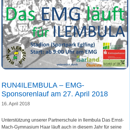
RUN4ILEMBULA – EMG-
Sponsorenlauf am 27. April 2018
16. April 2018
Unterstützung unserer Partnerschule in Ilembula Das Ernst-
Mach-Gymnasium Haar läuft auch in diesem Jahr für seine