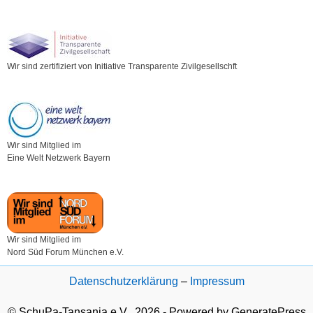
Wir sind zertifiziert von Initiative Transparente Zivilgesellschft
Wir sind Mitglied im
Eine Welt Netzwerk Bayern
Wir sind Mitglied im
Nord Süd Forum München e.V.
Datenschutzerklärung
–
Impressum
© SchuPa-Tansania e.V., 2026 - Powered by GeneratePress