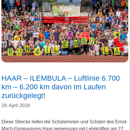
HAAR – ILEMBULA – Luftlinie 6.700
km – 6.200 km davon im Laufen
zurückgelegt!
29. April 2018
Diese Strecke liefen die Schülerinnen und Schüler des Ernst-
Mach-Gymnasiums Haar gemeinsam mit Lehrkräften am 27.