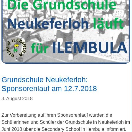
Grundschule Neukeferloh:
Sponsorenlauf am 12.7.2018
3. August 2018
Zur Vorbereitung auf ihren Sponsorenlauf wurden die
Schülerinnen und Schüler der Grundschule in Neukeferloh im
Juni 2018 über die Secondary School in Ilembula informiert.