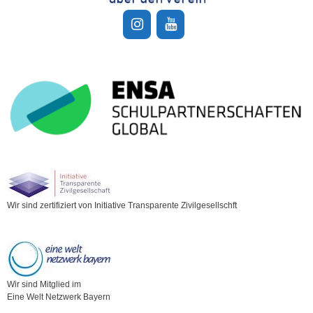
Wir sind zertifiziert von Initiative Transparente Zivilgesellschft
Wir sind Mitglied im
Eine Welt Netzwerk Bayern