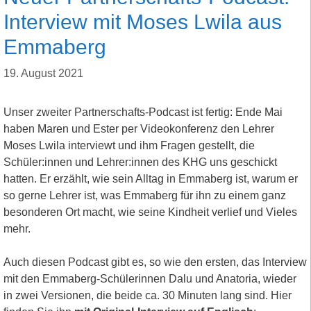
Interview mit Moses Lwila aus
Emmaberg
19. August 2021
Unser zweiter Partnerschafts-Podcast ist fertig: Ende Mai
haben Maren und Ester per Videokonferenz den Lehrer
Moses Lwila interviewt und ihm Fragen gestellt, die
Schüler:innen und Lehrer:innen des KHG uns geschickt
hatten. Er erzählt, wie sein Alltag in Emmaberg ist, warum er
so gerne Lehrer ist, was Emmaberg für ihn zu einem ganz
besonderen Ort macht, wie seine Kindheit verlief und Vieles
mehr.
Auch diesen Podcast gibt es, so wie den ersten, das Interview
mit den Emmaberg-Schülerinnen Dalu und Anatoria, wieder
in zwei Versionen, die beide ca. 30 Minuten lang sind. Hier