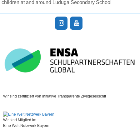
children at and around Luduga Secondary School
Wir sind zertifiziert von Initiative Transparente Zivilgesellschft
Wir sind Mitglied im
Eine Welt Netzwerk Bayern