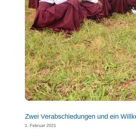
Zwei Verabschiedungen und ein Wil
1. Februar 2021