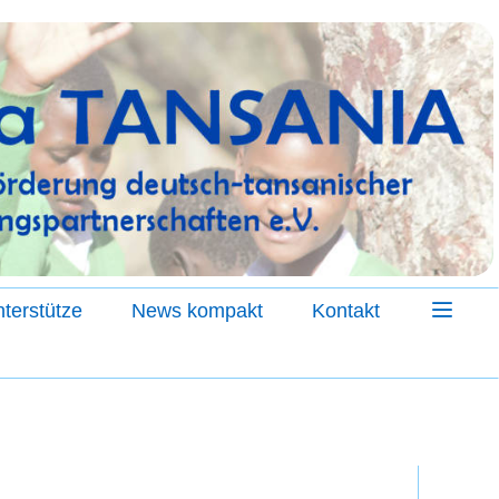
terstütze
News kompakt
Kontakt