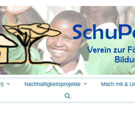
n)
Nachhaltigkeitsprojekte
Mach mit & Un