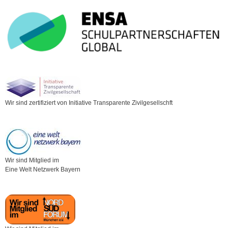
Wir sind zertifiziert von Initiative Transparente Zivilgesellschft
Wir sind Mitglied im
Eine Welt Netzwerk Bayern