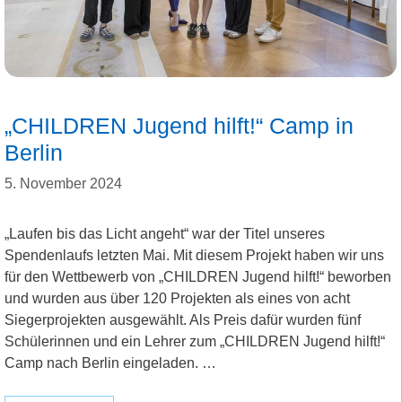
„CHILDREN Jugend hilft!“ Camp in
Berlin
5. November 2024
„Laufen bis das Licht angeht“ war der Titel unseres
Spendenlaufs letzten Mai. Mit diesem Projekt haben wir uns
für den Wettbewerb von „CHILDREN Jugend hilft!“ beworben
und wurden aus über 120 Projekten als eines von acht
Siegerprojekten ausgewählt. Als Preis dafür wurden fünf
Schülerinnen und ein Lehrer zum „CHILDREN Jugend hilft!“
Camp nach Berlin eingeladen. …