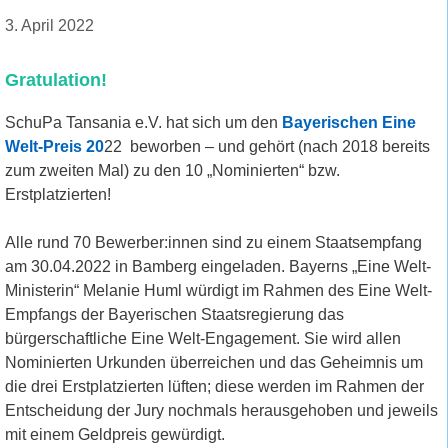
3. April 2022
Gratulation!
SchuPa Tansania e.V. hat sich um den
Bayerischen Eine
Welt-Preis 20
22 beworben – und gehört (nach 2018 bereits
zum zweiten Mal) zu den 10 „Nominierten“ bzw.
Erstplatzierten!
Alle rund 70 Bewerber:innen sind zu einem Staatsempfang
am 30.04.2022 in Bamberg eingeladen. Bayerns „Eine Welt-
Ministerin“ Melanie Huml würdigt im Rahmen des Eine Welt-
Empfangs der Bayerischen Staatsregierung das
bürgerschaftliche Eine Welt-Engagement. Sie wird allen
Nominierten Urkunden überreichen und das Geheimnis um
die drei Erstplatzierten lüften; diese werden im Rahmen der
Entscheidung der Jury nochmals herausgehoben und jeweils
mit einem Geldpreis gewürdigt.