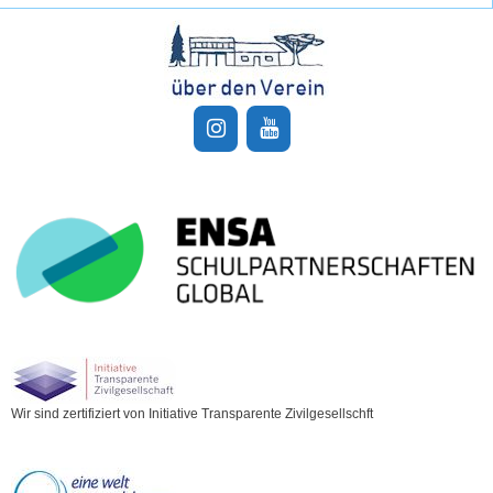
Wir sind zertifiziert von Initiative Transparente Zivilgesellschft