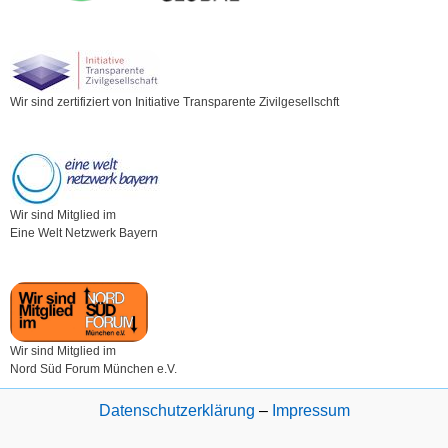
Wir sind zertifiziert von Initiative Transparente Zivilgesellschft
Wir sind Mitglied im
Eine Welt Netzwerk Bayern
Wir sind Mitglied im
Nord Süd Forum München e.V.
Datenschutzerklärung
–
Impressum