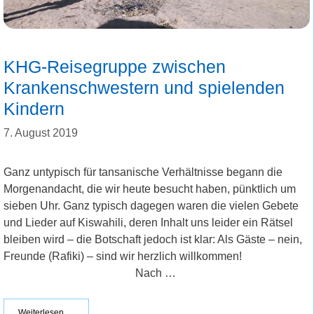
KHG-Reisegruppe zwischen
Krankenschwestern und spielenden
Kindern
7. August 2019
Ganz untypisch für tansanische Verhältnisse begann die
Morgenandacht, die wir heute besucht haben, pünktlich um
sieben Uhr. Ganz typisch dagegen waren die vielen Gebete
und Lieder auf Kiswahili, deren Inhalt uns leider ein Rätsel
bleiben wird – die Botschaft jedoch ist klar: Als Gäste – nein,
Freunde (Rafiki) – sind wir herzlich willkommen!
Nach …
Weiterlesen …