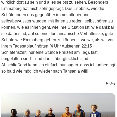
wirklich dort zu sein und alles selbst zu sehen. Besonders
Emmaberg hat mich sehr geprägt: Das Erlebnis, wie die
Schülerinnen uns gegenüber immer offener und
selbstbewusster wurden, mit ihnen zu reden, selbst hören zu
können, wie es ihnen geht, wie ihre Situation ist, wie dankbar
sie dafür sind, auf so eine, für tansanische Verhältnisse, gute
Schule wie Emmaberg gehen zu können – wo wir, als wir von
ihrem Tagesablauf hörten (4 Uhr Aufstehen,22:15
Schlafenszeit, nur eine Stunde Freizeit am Tag), fast
umgefallen sind – und damit überglücklich sind.
Abschließend kann ich einfach nur sagen, dass ich unbedingt
so bald wie möglich wieder nach Tansania will!
Ester