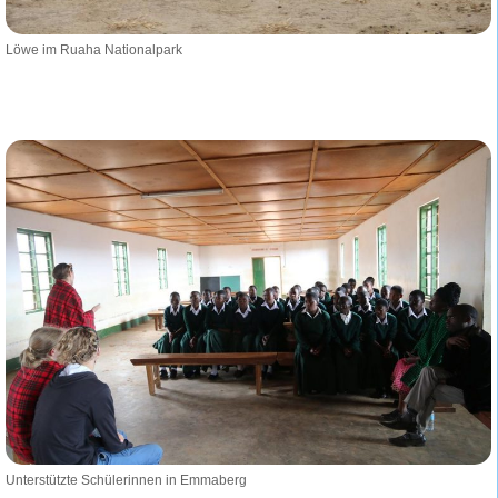
Löwe im Ruaha Nationalpark
Unterstützte Schülerinnen in Emmaberg