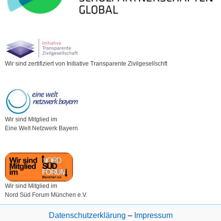
Wir sind zertifiziert von Initiative Transparente Zivilgesellschft
Wir sind Mitglied im
Eine Welt Netzwerk Bayern
Wir sind Mitglied im
Nord Süd Forum München e.V.
Datenschutzerklärung
–
Impressum