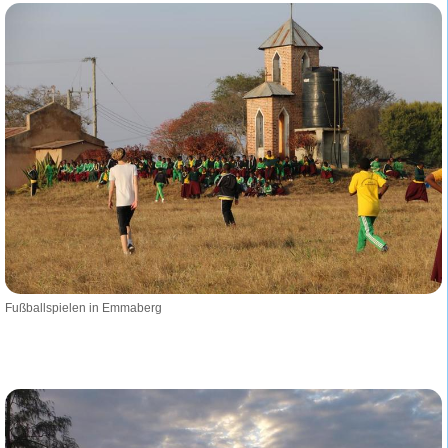
Fußballspielen in Emmaberg