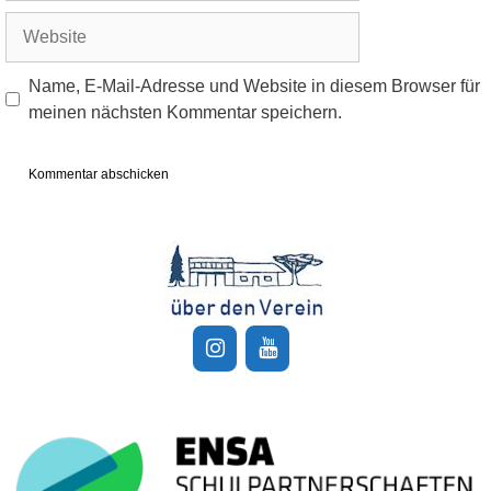
Adresse
Website
Name, E-Mail-Adresse und Website in diesem Browser für
meinen nächsten Kommentar speichern.