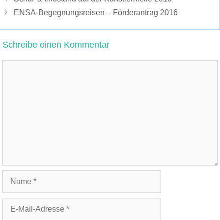
ENSA-Begegnungsreisen – Förderantrag 2016
Schreibe einen Kommentar
Kommentar
Name
E-
Mail-