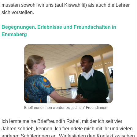
mussten sowohl wir uns (auf Kiswahili!) als auch die Lehrer
sich vorstellen.
Begegnungen, Erlebnisse und Freundschaften in
Emmaberg
Brieffreundinnen werden zu „echten“ Freundinnen
Ich lernte meine Brieffreundin Rahel, mit der ich seit vier
Jahren schrieb, kennen. Ich freundete mich mit ihr und vielen
anderen Schülerinnen an. Wir festigten den Kontakt zwischen