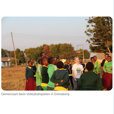
Gemeinsam beim Volleyballspielen in Emmaberg