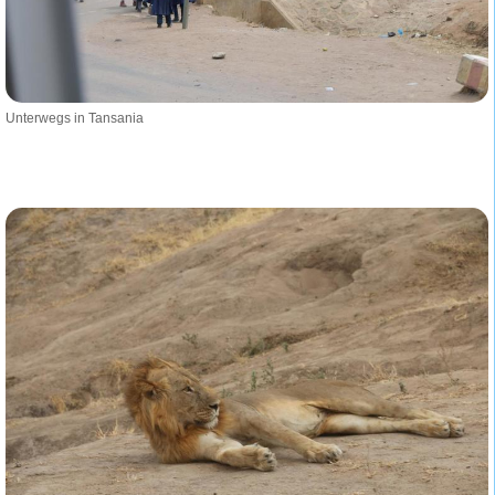
Unterwegs in Tansania