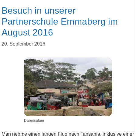
Besuch in unserer
Partnerschule Emmaberg im
August 2016
20. September 2016
Daressalam
Man nehme einen langen Flug nach Tansania, inklusive einer