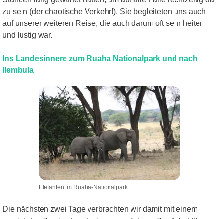
zu sein (der chaotische Verkehr!). Sie begleiteten uns auch
auf unserer weiteren Reise, die auch darum oft sehr heiter
und lustig war.
Ins Landesinnere zum Ruaha Nationalpark und nach
Ilembula
Elefanten im Ruaha-Nationalpark
Die nächsten zwei Tage verbrachten wir damit mit einem