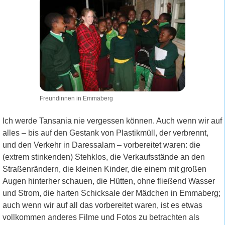
Freundinnen in Emmaberg
Ich werde Tansania nie vergessen können. Auch wenn wir auf
alles – bis auf den Gestank von Plastikmüll, der verbrennt,
und den Verkehr in Daressalam – vorbereitet waren: die
(extrem stinkenden) Stehklos, die Verkaufsstände an den
Straßenrändern, die kleinen Kinder, die einem mit großen
Augen hinterher schauen, die Hütten, ohne fließend Wasser
und Strom, die harten Schicksale der Mädchen in Emmaberg;
auch wenn wir auf all das vorbereitet waren, ist es etwas
vollkommen anderes Filme und Fotos zu betrachten als