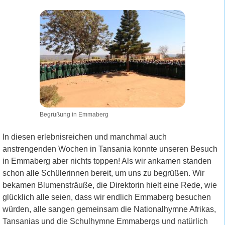
Begrüßung in Emmaberg
In diesen erlebnisreichen und manchmal auch
anstrengenden Wochen in Tansania konnte unseren Besuch
in Emmaberg aber nichts toppen! Als wir ankamen standen
schon alle Schülerinnen bereit, um uns zu begrüßen. Wir
bekamen Blumensträuße, die Direktorin hielt eine Rede, wie
glücklich alle seien, dass wir endlich Emmaberg besuchen
würden, alle sangen gemeinsam die Nationalhymne Afrikas,
Tansanias und die Schulhymne Emmabergs und natürlich