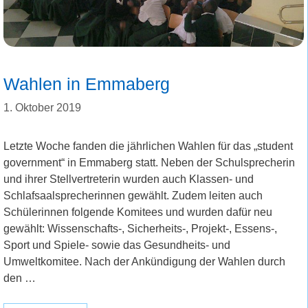
Wahlen in Emmaberg
1. Oktober 2019
Letzte Woche fanden die jährlichen Wahlen für das „student
government“ in Emmaberg statt. Neben der Schulsprecherin
und ihrer Stellvertreterin wurden auch Klassen- und
Schlafsaalsprecherinnen gewählt. Zudem leiten auch
Schülerinnen folgende Komitees und wurden dafür neu
gewählt: Wissenschafts-, Sicherheits-, Projekt-, Essens-,
Sport und Spiele- sowie das Gesundheits- und
Umweltkomitee. Nach der Ankündigung der Wahlen durch
den …