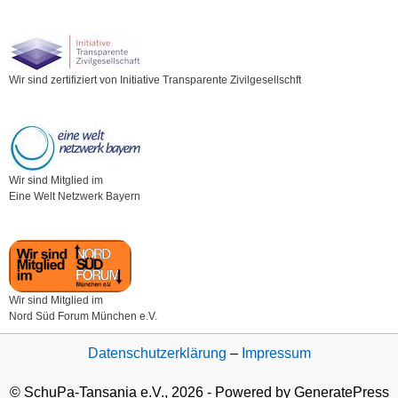
Wir sind zertifiziert von Initiative Transparente Zivilgesellschft
Wir sind Mitglied im
Eine Welt Netzwerk Bayern
Wir sind Mitglied im
Nord Süd Forum München e.V.
Datenschutzerklärung
–
Impressum
© SchuPa-Tansania e.V., 2026 - Powered by GeneratePress