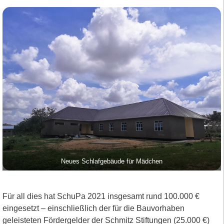
Neues Schlafgebäude für Mädchen
Für all dies hat SchuPa 2021 insgesamt rund 100.000 €
eingesetzt – einschließlich der für die Bauvorhaben
geleisteten Fördergelder der Schmitz Stiftungen (25.000 €)