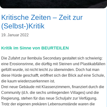
Kritische Zeiten – Zeit zur
(Selbst-)Kritik
19. Januar 2022
Kritik im Sinne von BEURTEILEN
Die Zufahrt zur Ilembula Secondary gestaltet sich schwierig:
eine Erosionsrinne, die dürftig mit Steinen und Plastikabfällen
gefüllt wurde, ist nicht leicht zu überwinden. Doch hat man
diese Hürde geschafft, eröffnet sich der Blick auf eine Schule,
die kaum wiederzuerkennen ist.
Drei neue Gebäude mit Klassenzimmern, finanziert durch die
Community (d.h. die sechs umliegenden Villages) und die
Regierung, stehen für das neue Schuljahr zur Verfügung.
Trotz der eigenen prekären Lebensumstände waren die