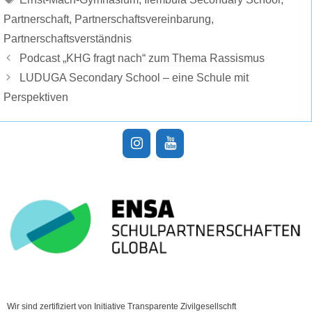
Partnerschaft
,
Partnerschaftsvereinbarung
,
Partnerschaftsverständnis
Podcast „KHG fragt nach“ zum Thema Rassismus
LUDUGA Secondary School – eine Schule mit
Perspektiven
Wir sind zertifiziert von Initiative Transparente Zivilgesellschft