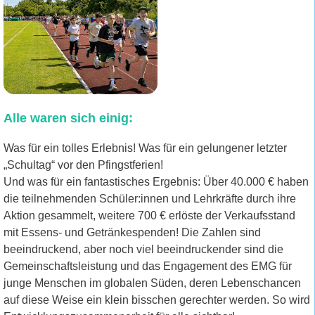
Alle waren sich einig:
Was für ein tolles Erlebnis! Was für ein gelungener letzter
„Schultag“ vor den Pfingstferien!
Und was für ein fantastisches Ergebnis: Über 40.000 € haben
die teilnehmenden Schüler:innen und Lehrkräfte durch ihre
Aktion gesammelt, weitere 700 € erlöste der Verkaufsstand
mit Essens- und Getränkespenden! Die Zahlen sind
beeindruckend, aber noch viel beeindruckender sind die
Gemeinschaftsleistung und das Engagement des EMG für
junge Menschen im globalen Süden, deren Lebenschancen
auf diese Weise ein klein bisschen gerechter werden. So wird