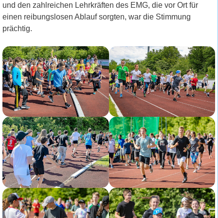
und den zahlreichen Lehrkräften des EMG, die vor Ort für
einen reibungslosen Ablauf sorgten, war die Stimmung
prächtig.