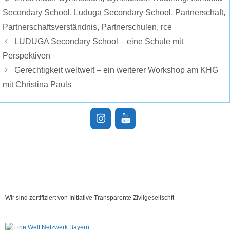
Secondary School
,
Luduga Secondary School
,
Partnerschaft
,
Partnerschaftsverständnis
,
Partnerschulen
,
rce
LUDUGA Secondary School – eine Schule mit
Perspektiven
Gerechtigkeit weltweit – ein weiterer Workshop am KHG
mit Christina Pauls
Wir sind zertifiziert von Initiative Transparente Zivilgesellschft