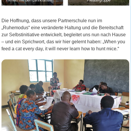
Treffen mit den Lehrkräften …..
Theatergruppe
Die Hoffnung, dass unsere Partnerschule nun im
„Ruhemodus“ eine veränderte Haltung und die Bereitschaft
zur Selbstinitiative entwickelt, begleitet uns nun nach Hause
– und ein Sprichwort, das wir hier gelernt haben: „When you
feed a cat every day, it will never learn how to hunt mice.“