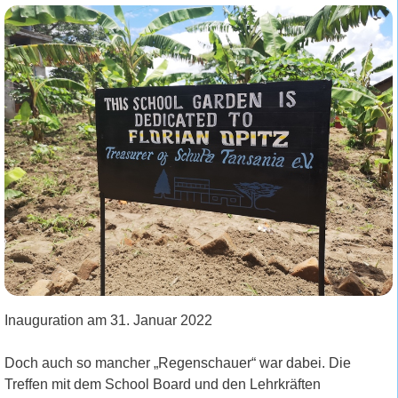
Inauguration am 31. Januar 2022
Doch auch so mancher „Regenschauer“ war dabei. Die
Treffen mit dem School Board und den Lehrkräften