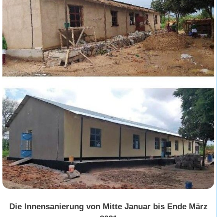
Die Innensanierung von Mitte Januar bis Ende März