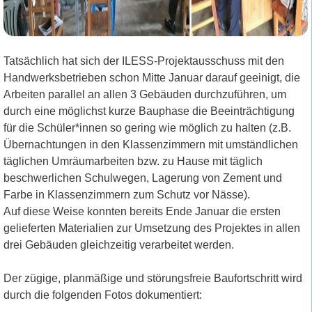
Tatsächlich hat sich der ILESS-Projektausschuss mit den
Handwerksbetrieben schon Mitte Januar darauf geeinigt, die
Arbeiten parallel an allen 3 Gebäuden durchzuführen, um
durch eine möglichst kurze Bauphase die Beeinträchtigung
für die Schüler*innen so gering wie möglich zu halten (z.B.
Übernachtungen in den Klassenzimmern mit umständlichen
täglichen Umräumarbeiten bzw. zu Hause mit täglich
beschwerlichen Schulwegen, Lagerung von Zement und
Farbe in Klassenzimmern zum Schutz vor Nässe).
Auf diese Weise konnten bereits Ende Januar die ersten
gelieferten Materialien zur Umsetzung des Projektes in allen
drei Gebäuden gleichzeitig verarbeitet werden.
Der zügige, planmäßige und störungsfreie Baufortschritt wird
durch die folgenden Fotos dokumentiert: