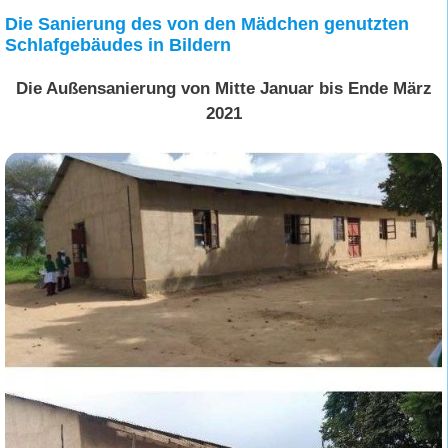
…..
Die Sanierung des von den Mädchen genutzten
Schlafgebäudes in Bildern
Die Außensanierung von Mitte Januar bis Ende März
2021