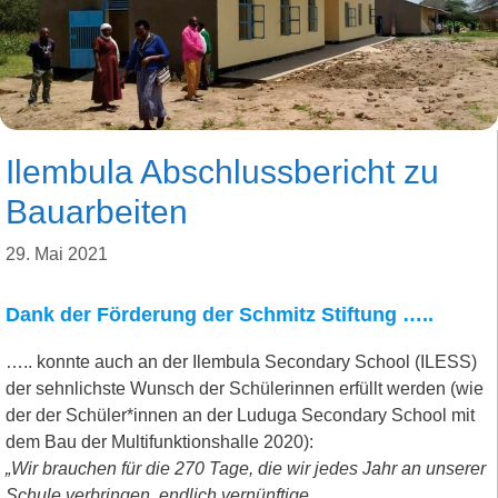
Ilembula Abschlussbericht zu
Bauarbeiten
29. Mai 2021
Dank der Förderung der Schmitz Stiftung …..
….. konnte auch an der Ilembula Secondary School (ILESS)
der sehnlichste Wunsch der Schülerinnen erfüllt werden (wie
der der Schüler*innen an der Luduga Secondary School mit
dem Bau der Multifunktionshalle 2020):
„Wir brauchen für die 270 Tage, die wir jedes Jahr an unserer
Schule verbringen, endlich vernünftige