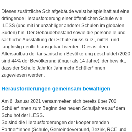
Dieses zusätzliche Schlafgebäude weist beispielhaft auf eine
drängende Herausforderung einer öffentlichen Schule wie
ILESS (und mit ihr unzähliger anderer Schulen im globalen
Süden) hin: Der Gebäudebestand sowie die personelle und
sachliche Ausstattung der Schule muss kurz-, mittel- und
langfristig deutlich ausgebaut werden. Dies ist dem
Altersaufbau der tansanischen Bevölkerung geschuldet (2020
sind 44% der Bevölkerung jünger als 14 Jahre), der bewirkt,
dass der Schule Jahr für Jahr mehr Schüler*innen
zugewiesen werden.
Herausforderungen gemeinsam bewältigen
Am 6. Januar 2021 versammelten sich bereits über 700
Schüler*innen zum Beginn des neuen Schuljahres auf dem
Schulhof der ILESS.
So sind die Herausforderungen der kooperierenden
Partner*innen (Schule, Gemeindeverbund, Bezirk, RCE und