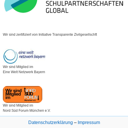
Wir sind zertifiziert von Initiative Transparente Zivilgesellschft
Wir sind Mitglied im
Eine Welt Netzwerk Bayern
Wir sind Mitglied im
Nord Süd Forum München e.V.
Datenschutzerklärung
–
Impressum