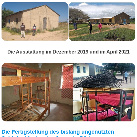
Die Ausstattung im Dezember 2019 und im April 2021
Die Fertigstellung des bislang ungenutzten