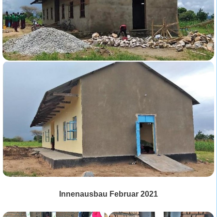
Innenausbau Februar 2021