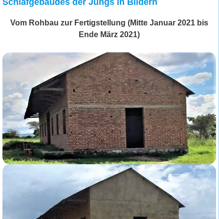
Schlafgebäudes der Jungs in Bildern
Vom Rohbau zur Fertigstellung (Mitte Januar 2021 bis
Ende März 2021)