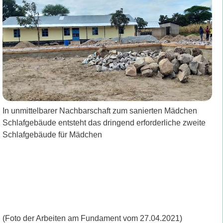
In unmittelbarer Nachbarschaft zum sanierten Mädchen
Schlafgebäude entsteht das dringend erforderliche zweite
Schlafgebäude für Mädchen
(Foto der Arbeiten am Fundament vom 27.04.2021)