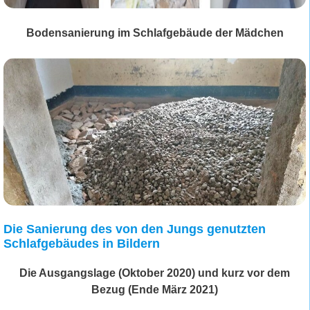
Bodensanierung im Schlafgebäude der Mädchen
Die Sanierung des von den Jungs genutzten
Schlafgebäudes in Bildern
Die Ausgangslage (Oktober 2020) und kurz vor dem
Bezug (Ende März 2021)