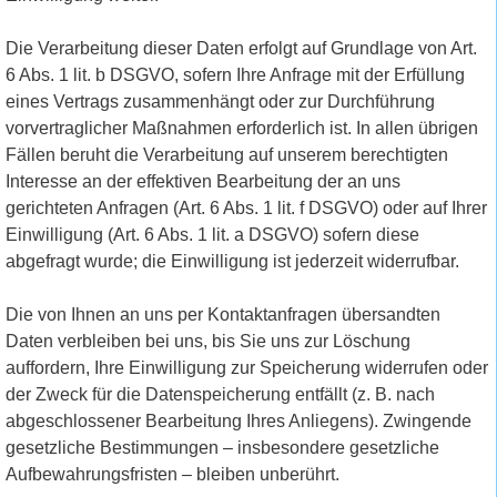
Die Verarbeitung dieser Daten erfolgt auf Grundlage von Art.
6 Abs. 1 lit. b DSGVO, sofern Ihre Anfrage mit der Erfüllung
eines Vertrags zusammenhängt oder zur Durchführung
vorvertraglicher Maßnahmen erforderlich ist. In allen übrigen
Fällen beruht die Verarbeitung auf unserem berechtigten
Interesse an der effektiven Bearbeitung der an uns
gerichteten Anfragen (Art. 6 Abs. 1 lit. f DSGVO) oder auf Ihrer
Einwilligung (Art. 6 Abs. 1 lit. a DSGVO) sofern diese
abgefragt wurde; die Einwilligung ist jederzeit widerrufbar.
Die von Ihnen an uns per Kontaktanfragen übersandten
Daten verbleiben bei uns, bis Sie uns zur Löschung
auffordern, Ihre Einwilligung zur Speicherung widerrufen oder
der Zweck für die Datenspeicherung entfällt (z. B. nach
abgeschlossener Bearbeitung Ihres Anliegens). Zwingende
gesetzliche Bestimmungen – insbesondere gesetzliche
Aufbewahrungsfristen – bleiben unberührt.