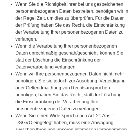
Wenn Sie die Richtigkeit Ihrer bei uns gespeicherten
personenbezogenen Daten bestreiten, benötigen wir in
der Regel Zeit, um dies zu überprüfen. Für die Dauer
der Prüfung haben Sie das Recht, die Einschränkung
der Verarbeitung Ihrer personenbezogenen Daten zu
verlangen.
Wenn die Verarbeitung Ihrer personenbezogenen
Daten unrechtmäßig geschah/geschieht, können Sie
statt der Löschung die Einschränkung der
Datenverarbeitung verlangen.
Wenn wir Ihre personenbezogenen Daten nicht mehr
benötigen, Sie sie jedoch zur Ausübung, Verteidigung
oder Geltendmachung von Rechtsansprüchen
benötigen, haben Sie das Recht, statt der Löschung
die Einschränkung der Verarbeitung Ihrer
personenbezogenen Daten zu verlangen.
Wenn Sie einen Widerspruch nach Art. 21 Abs. 1
DSGVO eingelegt haben, muss eine Abwägung
zwischen Ihren und unseren Interessen vorgenommen