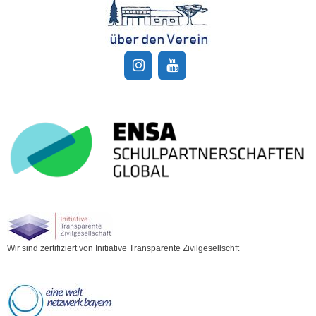
Wir sind zertifiziert von Initiative Transparente Zivilgesellschft