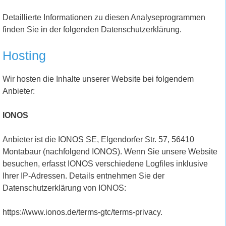
Detaillierte Informationen zu diesen Analyseprogrammen
finden Sie in der folgenden Datenschutzerklärung.
Hosting
Wir hosten die Inhalte unserer Website bei folgendem
Anbieter:
IONOS
Anbieter ist die IONOS SE, Elgendorfer Str. 57, 56410
Montabaur (nachfolgend IONOS). Wenn Sie unsere Website
besuchen, erfasst IONOS verschiedene Logfiles inklusive
Ihrer IP-Adressen. Details entnehmen Sie der
Datenschutzerklärung von IONOS:
https://www.ionos.de/terms-gtc/terms-privacy.