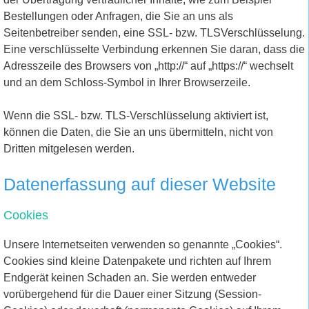
Bestellungen oder Anfragen, die Sie an uns als
Seitenbetreiber senden, eine SSL- bzw. TLSVerschlüsselung.
Eine verschlüsselte Verbindung erkennen Sie daran, dass die
Adresszeile des Browsers von „http://“ auf „https://“ wechselt
und an dem Schloss-Symbol in Ihrer Browserzeile.
Wenn die SSL- bzw. TLS-Verschlüsselung aktiviert ist,
können die Daten, die Sie an uns übermitteln, nicht von
Dritten mitgelesen werden.
Datenerfassung auf dieser Website
Cookies
Unsere Internetseiten verwenden so genannte „Cookies“.
Cookies sind kleine Datenpakete und richten auf Ihrem
Endgerät keinen Schaden an. Sie werden entweder
vorübergehend für die Dauer einer Sitzung (Session-