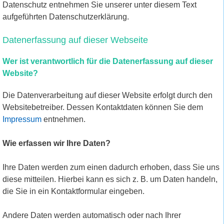
Datenschutz entnehmen Sie unserer unter diesem Text
aufgeführten Datenschutzerklärung.
Datenerfassung auf dieser Webseite
Wer ist verantwortlich für die Datenerfassung auf dieser
Website?
Die Datenverarbeitung auf dieser Website erfolgt durch den
Websitebetreiber. Dessen Kontaktdaten können Sie dem
Impressum
entnehmen.
Wie erfassen wir Ihre Daten?
Ihre Daten werden zum einen dadurch erhoben, dass Sie uns
diese mitteilen. Hierbei kann es sich z. B. um Daten handeln,
die Sie in ein Kontaktformular eingeben.
Andere Daten werden automatisch oder nach Ihrer