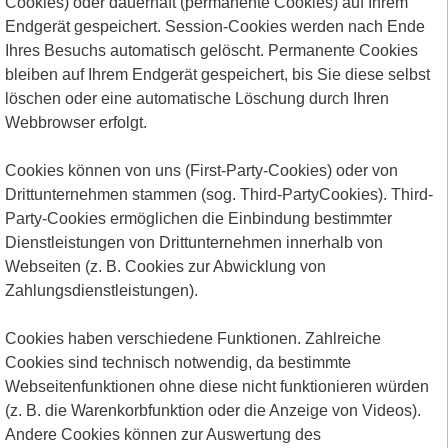
Cookies) oder dauerhaft (permanente Cookies) auf Ihrem
Endgerät gespeichert. Session-Cookies werden nach Ende
Ihres Besuchs automatisch gelöscht. Permanente Cookies
bleiben auf Ihrem Endgerät gespeichert, bis Sie diese selbst
löschen oder eine automatische Löschung durch Ihren
Webbrowser erfolgt.
Cookies können von uns (First-Party-Cookies) oder von
Drittunternehmen stammen (sog. Third-PartyCookies). Third-
Party-Cookies ermöglichen die Einbindung bestimmter
Dienstleistungen von Drittunternehmen innerhalb von
Webseiten (z. B. Cookies zur Abwicklung von
Zahlungsdienstleistungen).
Cookies haben verschiedene Funktionen. Zahlreiche
Cookies sind technisch notwendig, da bestimmte
Webseitenfunktionen ohne diese nicht funktionieren würden
(z. B. die Warenkorbfunktion oder die Anzeige von Videos).
Andere Cookies können zur Auswertung des