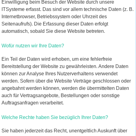
Einwilligung beim Besuch der Website durch unsere
ITSysteme erfasst. Das sind vor allem technische Daten (z. B.
Internetbrowser, Betriebssystem oder Uhrzeit des
Seitenaufrufs). Die Erfassung dieser Daten erfolgt
automatisch, sobald Sie diese Website betreten.
Wofür nutzen wir Ihre Daten?
Ein Teil der Daten wird erhoben, um eine fehlerfreie
Bereitstellung der Website zu gewährleisten. Andere Daten
können zur Analyse Ihres Nutzerverhaltens verwendet
werden. Sofern über die Website Verträge geschlossen oder
angebahnt werden können, werden die übermittelten Daten
auch für Vertragsangebote, Bestellungen oder sonstige
Auftragsanfragen verarbeitet.
Welche Rechte haben Sie bezüglich Ihrer Daten?
Sie haben jederzeit das Recht, unentgeltlich Auskunft über