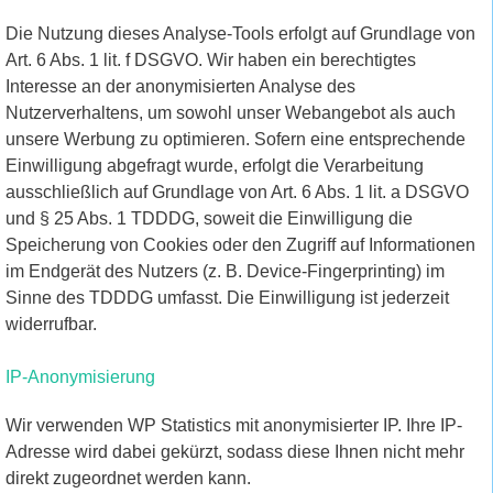
Die Nutzung dieses Analyse-Tools erfolgt auf Grundlage von
Art. 6 Abs. 1 lit. f DSGVO. Wir haben ein berechtigtes
Interesse an der anonymisierten Analyse des
Nutzerverhaltens, um sowohl unser Webangebot als auch
unsere Werbung zu optimieren. Sofern eine entsprechende
Einwilligung abgefragt wurde, erfolgt die Verarbeitung
ausschließlich auf Grundlage von Art. 6 Abs. 1 lit. a DSGVO
und § 25 Abs. 1 TDDDG, soweit die Einwilligung die
Speicherung von Cookies oder den Zugriff auf Informationen
im Endgerät des Nutzers (z. B. Device-Fingerprinting) im
Sinne des TDDDG umfasst. Die Einwilligung ist jederzeit
widerrufbar.
IP-Anonymisierung
Wir verwenden WP Statistics mit anonymisierter IP. Ihre IP-
Adresse wird dabei gekürzt, sodass diese Ihnen nicht mehr
direkt zugeordnet werden kann.