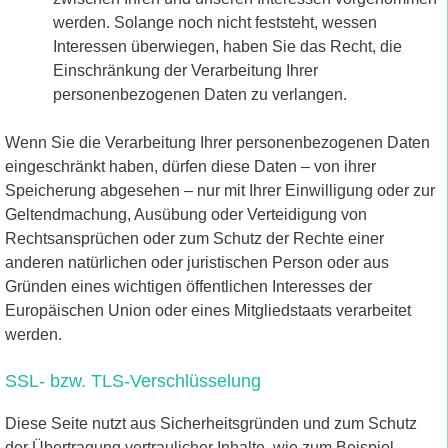
werden. Solange noch nicht feststeht, wessen
Interessen überwiegen, haben Sie das Recht, die
Einschränkung der Verarbeitung Ihrer
personenbezogenen Daten zu verlangen.
Wenn Sie die Verarbeitung Ihrer personenbezogenen Daten
eingeschränkt haben, dürfen diese Daten – von ihrer
Speicherung abgesehen – nur mit Ihrer Einwilligung oder zur
Geltendmachung, Ausübung oder Verteidigung von
Rechtsansprüchen oder zum Schutz der Rechte einer
anderen natürlichen oder juristischen Person oder aus
Gründen eines wichtigen öffentlichen Interesses der
Europäischen Union oder eines Mitgliedstaats verarbeitet
werden.
SSL- bzw. TLS-Verschlüsselung
Diese Seite nutzt aus Sicherheitsgründen und zum Schutz
der Übertragung vertraulicher Inhalte, wie zum Beispiel