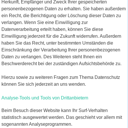
Herkunft, Empfänger und Zweck Ihrer gespeicherten
personenbezogenen Daten zu erhalten. Sie haben außerdem
ein Recht, die Berichtigung oder Löschung dieser Daten zu
verlangen. Wenn Sie eine Einwilligung zur
Datenverarbeitung erteilt haben, können Sie diese
Einwilligung jederzeit für die Zukunft widerrufen. Außerdem
haben Sie das Recht, unter bestimmten Umständen die
Einschränkung der Verarbeitung Ihrer personenbezogenen
Daten zu verlangen. Des Weiteren steht Ihnen ein
Beschwerderecht bei der zuständigen Aufsichtsbehörde zu.
Hierzu sowie zu weiteren Fragen zum Thema Datenschutz
können Sie sich jederzeit an uns wenden.
Analyse-Tools und Tools von Drittanbietern
Beim Besuch dieser Website kann Ihr Surf-Verhalten
statistisch ausgewertet werden. Das geschieht vor allem mit
sogenannten Analyseprogrammen.