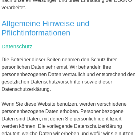
nach unseren Weisungen und unter Einhaltung der DSGVO
verarbeitet.
Allgemeine Hinweise und
Pflichtinformationen
Datenschutz
Die Betreiber dieser Seiten nehmen den Schutz Ihrer
persönlichen Daten sehr ernst. Wir behandeln Ihre
personenbezogenen Daten vertraulich und entsprechend den
gesetzlichen Datenschutzvorschriften sowie dieser
Datenschutzerklärung.
Wenn Sie diese Website benutzen, werden verschiedene
personenbezogene Daten erhoben. Personenbezogene
Daten sind Daten, mit denen Sie persönlich identifiziert
werden können. Die vorliegende Datenschutzerklärung
erläutert, welche Daten wir erheben und wofür wir sie nutzen.