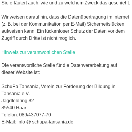
Sie erläutert auch, wie und zu welchem Zweck das geschieht.
Wir weisen darauf hin, dass die Datenübertragung im Internet
(z. B. bei der Kommunikation per E-Mail) Sicherheitslücken
aufweisen kann. Ein lückenloser Schutz der Daten vor dem
Zugriff durch Dritte ist nicht möglich.
Hinweis zur verantwortlichen Stelle
Die verantwortliche Stelle für die Datenverarbeitung auf
dieser Website ist:
SchuPa Tansania, Verein zur Förderung der Bildung in
Tansania e.V.
Jagdfeldring 82
85540 Haar
Telefon: 089/437077-70
E-Mail: info @ schupa-tansania.de