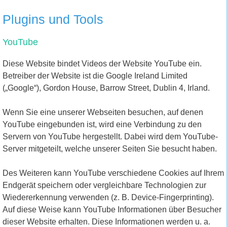
Plugins und Tools
YouTube
Diese Website bindet Videos der Website YouTube ein.
Betreiber der Website ist die Google Ireland Limited
(„Google“), Gordon House, Barrow Street, Dublin 4, Irland.
Wenn Sie eine unserer Webseiten besuchen, auf denen
YouTube eingebunden ist, wird eine Verbindung zu den
Servern von YouTube hergestellt. Dabei wird dem YouTube-
Server mitgeteilt, welche unserer Seiten Sie besucht haben.
Des Weiteren kann YouTube verschiedene Cookies auf Ihrem
Endgerät speichern oder vergleichbare Technologien zur
Wiedererkennung verwenden (z. B. Device-Fingerprinting).
Auf diese Weise kann YouTube Informationen über Besucher
dieser Website erhalten. Diese Informationen werden u. a.