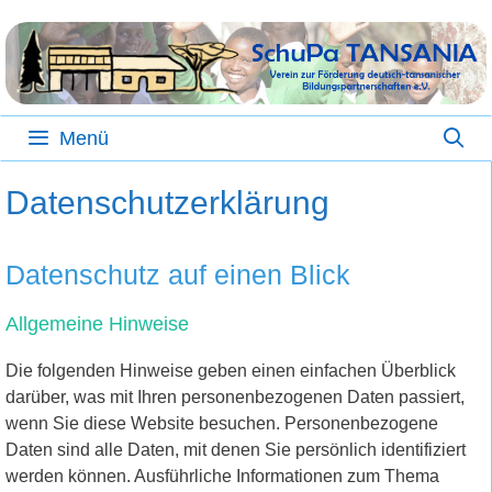
Zum
Inhalt
springen
Menü
Datenschutzerklärung
Datenschutz auf einen Blick
Allgemeine Hinweise
Die folgenden Hinweise geben einen einfachen Überblick
darüber, was mit Ihren personenbezogenen Daten passiert,
wenn Sie diese Website besuchen. Personenbezogene
Daten sind alle Daten, mit denen Sie persönlich identifiziert
werden können. Ausführliche Informationen zum Thema