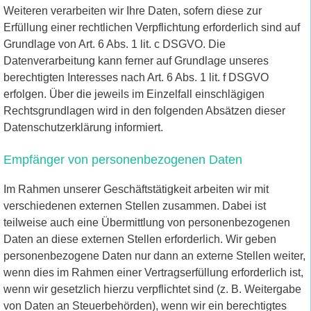
Weiteren verarbeiten wir Ihre Daten, sofern diese zur
Erfüllung einer rechtlichen Verpflichtung erforderlich sind auf
Grundlage von Art. 6 Abs. 1 lit. c DSGVO. Die
Datenverarbeitung kann ferner auf Grundlage unseres
berechtigten Interesses nach Art. 6 Abs. 1 lit. f DSGVO
erfolgen. Über die jeweils im Einzelfall einschlägigen
Rechtsgrundlagen wird in den folgenden Absätzen dieser
Datenschutzerklärung informiert.
Empfänger von personenbezogenen Daten
Im Rahmen unserer Geschäftstätigkeit arbeiten wir mit
verschiedenen externen Stellen zusammen. Dabei ist
teilweise auch eine Übermittlung von personenbezogenen
Daten an diese externen Stellen erforderlich. Wir geben
personenbezogene Daten nur dann an externe Stellen weiter,
wenn dies im Rahmen einer Vertragserfüllung erforderlich ist,
wenn wir gesetzlich hierzu verpflichtet sind (z. B. Weitergabe
von Daten an Steuerbehörden), wenn wir ein berechtigtes