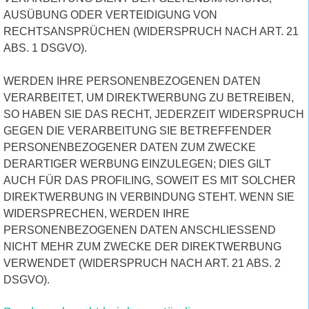
AUSÜBUNG ODER VERTEIDIGUNG VON
RECHTSANSPRÜCHEN (WIDERSPRUCH NACH ART. 21
ABS. 1 DSGVO).
WERDEN IHRE PERSONENBEZOGENEN DATEN
VERARBEITET, UM DIREKTWERBUNG ZU BETREIBEN,
SO HABEN SIE DAS RECHT, JEDERZEIT WIDERSPRUCH
GEGEN DIE VERARBEITUNG SIE BETREFFENDER
PERSONENBEZOGENER DATEN ZUM ZWECKE
DERARTIGER WERBUNG EINZULEGEN; DIES GILT
AUCH FÜR DAS PROFILING, SOWEIT ES MIT SOLCHER
DIREKTWERBUNG IN VERBINDUNG STEHT. WENN SIE
WIDERSPRECHEN, WERDEN IHRE
PERSONENBEZOGENEN DATEN ANSCHLIESSEND
NICHT MEHR ZUM ZWECKE DER DIREKTWERBUNG
VERWENDET (WIDERSPRUCH NACH ART. 21 ABS. 2
DSGVO).