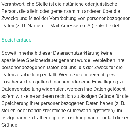
Verantwortliche Stelle ist die natürliche oder juristische
Person, die allein oder gemeinsam mit anderen über die
Zwecke und Mittel der Verarbeitung von personenbezogenen
Daten (z. B. Namen, E-Mail-Adressen o. Ä.) entscheidet.
Speicherdauer
Soweit innerhalb dieser Datenschutzerklärung keine
speziellere Speicherdauer genannt wurde, verbleiben Ihre
personenbezogenen Daten bei uns, bis der Zweck für die
Datenverarbeitung entfällt. Wenn Sie ein berechtigtes
Löschersuchen geltend machen oder eine Einwilligung zur
Datenverarbeitung widerrufen, werden Ihre Daten gelöscht,
sofern wir keine anderen rechtlich zulässigen Gründe für die
Speicherung Ihrer personenbezogenen Daten haben (z. B.
steuer- oder handelsrechtliche Aufbewahrungsfristen); im
letztgenannten Fall erfolgt die Löschung nach Fortfall dieser
Gründe.