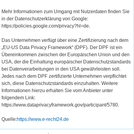
Mehr Informationen zum Umgang mit Nutzerdaten finden Sie
in der Datenschutzerklärung von Google:
https://policies.google.com/privacy?hl=de.
Das Unternehmen verfügt über eine Zertifizierung nach dem
„EU-US Data Privacy Framework“ (DPF). Der DPF ist ein
Übereinkommen zwischen der Europäischen Union und den
USA, der die Einhaltung europäischer Datenschutzstandards
bei Datenverarbeitungen in den USA gewährleisten soll.
Jedes nach dem DPF zertifizierte Unternehmen verpflichtet
sich, diese Datenschutzstandards einzuhalten. Weitere
Informationen hierzu erhalten Sie vom Anbieter unter
folgendem Link:
https://www.dataprivacyframework.gov/participant/5780.
Quelle:
https://www.e-recht24.de