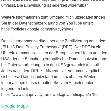
umfasst. Die Einwilligung ist jederzeit widerrufbar.
Weitere Informationen zum Umgang mit Nutzerdaten finden
Sie in der Datenschutzerklärung von YouTube unter:
https://policies.google.com/privacy?hl=de.
Das Unternehmen verfügt über eine Zertifizierung nach dem
„EU-US Data Privacy Framework“ (DPF). Der DPF ist ein
Übereinkommen zwischen der Europäischen Union und den
USA, der die Einhaltung europäischer Datenschutzstandards
bei Datenverarbeitungen in den USA gewährleisten soll.
Jedes nach dem DPF zertifizierte Unternehmen verpflichtet
sich, diese Datenschutzstandards einzuhalten. Weitere
Informationen hierzu erhalten Sie vom Anbieter unter
folgendem Link:
https://www.dataprivacyframework.gov/participant/5780.
Google Maps