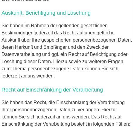
Auskunft, Berichtigung und Löschung
Sie haben im Rahmen der geltenden gesetzlichen
Bestimmungen jederzeit das Recht auf unentgeltliche
Auskunft über Ihre gespeicherten personenbezogenen Daten,
deren Herkunft und Empfänger und den Zweck der
Datenverarbeitung und ggf. ein Recht auf Berichtigung oder
Löschung dieser Daten. Hierzu sowie zu weiteren Fragen
zum Thema personenbezogene Daten können Sie sich
jederzeit an uns wenden.
Recht auf Einschränkung der Verarbeitung
Sie haben das Recht, die Einschränkung der Verarbeitung
Ihrer personenbezogenen Daten zu verlangen. Hierzu
können Sie sich jederzeit an uns wenden. Das Recht auf
Einschränkung der Verarbeitung besteht in folgenden Fällen: