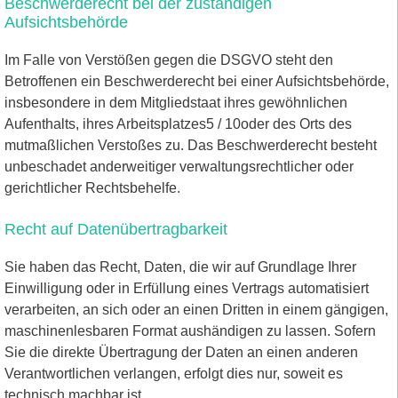
Beschwerderecht bei der zuständigen
Aufsichtsbehörde
Im Falle von Verstößen gegen die DSGVO steht den
Betroffenen ein Beschwerderecht bei einer Aufsichtsbehörde,
insbesondere in dem Mitgliedstaat ihres gewöhnlichen
Aufenthalts, ihres Arbeitsplatzes5 / 10oder des Orts des
mutmaßlichen Verstoßes zu. Das Beschwerderecht besteht
unbeschadet anderweitiger verwaltungsrechtlicher oder
gerichtlicher Rechtsbehelfe.
Recht auf Datenübertragbarkeit
Sie haben das Recht, Daten, die wir auf Grundlage Ihrer
Einwilligung oder in Erfüllung eines Vertrags automatisiert
verarbeiten, an sich oder an einen Dritten in einem gängigen,
maschinenlesbaren Format aushändigen zu lassen. Sofern
Sie die direkte Übertragung der Daten an einen anderen
Verantwortlichen verlangen, erfolgt dies nur, soweit es
technisch machbar ist.