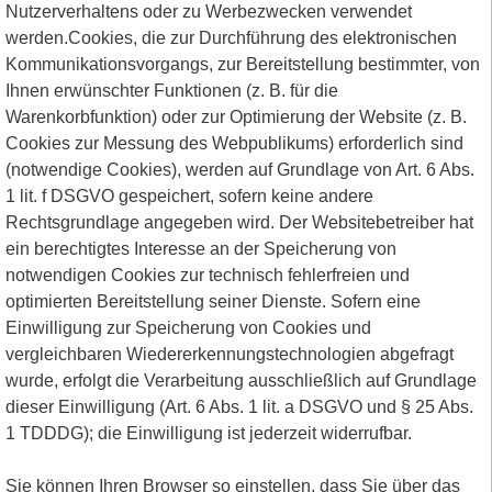
Nutzerverhaltens oder zu Werbezwecken verwendet
werden.Cookies, die zur Durchführung des elektronischen
Kommunikationsvorgangs, zur Bereitstellung bestimmter, von
Ihnen erwünschter Funktionen (z. B. für die
Warenkorbfunktion) oder zur Optimierung der Website (z. B.
Cookies zur Messung des Webpublikums) erforderlich sind
(notwendige Cookies), werden auf Grundlage von Art. 6 Abs.
1 lit. f DSGVO gespeichert, sofern keine andere
Rechtsgrundlage angegeben wird. Der Websitebetreiber hat
ein berechtigtes Interesse an der Speicherung von
notwendigen Cookies zur technisch fehlerfreien und
optimierten Bereitstellung seiner Dienste. Sofern eine
Einwilligung zur Speicherung von Cookies und
vergleichbaren Wiedererkennungstechnologien abgefragt
wurde, erfolgt die Verarbeitung ausschließlich auf Grundlage
dieser Einwilligung (Art. 6 Abs. 1 lit. a DSGVO und § 25 Abs.
1 TDDDG); die Einwilligung ist jederzeit widerrufbar.
Sie können Ihren Browser so einstellen, dass Sie über das