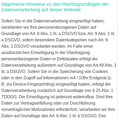
Allgemeine Hinweise zu den Rechtsgrundlagen der
Datenverarbeitung auf dieser Website
Sofern Sie in die Datenverarbeitung eingewilligt haben,
verarbeiten wir Ihre personenbezogenen Daten auf
Grundlage von Art. 6 Abs. 1 lit. a DSGVO bzw. Art. 9 Abs. 2 lit.
a DSGVO, sofern besondere Datenkategorien nach Art. 9
Abs. 1 DSGVO verarbeitet werden. Im Falle einer
ausdrücklichen Einwilligung in die Übertragung
personenbezogener Daten in Drittstaaten erfolgt die
Datenverarbeitung außerdem auf Grundlage von Art.49 Abs. 1
lit. a DSGVO. Sofern Sie in die Speicherung von Cookies
oder in den Zugriff auf Informationen in4 / 10Ihr Endgerät (z.
B. via Device-Fingerprinting) eingewilligt haben, erfolgt die
Datenverarbeitung zusätzlich auf Grundlage von § 25 Abs. 1
TDDDG. Die Einwilligung ist jederzeit widerrufbar. Sind Ihre
Daten zur Vertragserfüllung oder zur Durchführung
vorvertraglicher Maßnahmen erforderlich, verarbeiten wir Ihre
Daten auf Grundlage des Art. 6 Abs. 1 lit. b DSGVO. Des