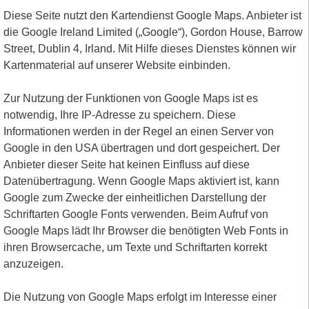
Diese Seite nutzt den Kartendienst Google Maps. Anbieter ist
die Google Ireland Limited („Google“), Gordon House, Barrow
Street, Dublin 4, Irland. Mit Hilfe dieses Dienstes können wir
Kartenmaterial auf unserer Website einbinden.
Zur Nutzung der Funktionen von Google Maps ist es
notwendig, Ihre IP-Adresse zu speichern. Diese
Informationen werden in der Regel an einen Server von
Google in den USA übertragen und dort gespeichert. Der
Anbieter dieser Seite hat keinen Einfluss auf diese
Datenübertragung. Wenn Google Maps aktiviert ist, kann
Google zum Zwecke der einheitlichen Darstellung der
Schriftarten Google Fonts verwenden. Beim Aufruf von
Google Maps lädt Ihr Browser die benötigten Web Fonts in
ihren Browsercache, um Texte und Schriftarten korrekt
anzuzeigen.
Die Nutzung von Google Maps erfolgt im Interesse einer