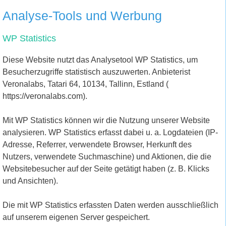
Analyse-Tools und Werbung
WP Statistics
Diese Website nutzt das Analysetool WP Statistics, um
Besucherzugriffe statistisch auszuwerten. Anbieterist
Veronalabs, Tatari 64, 10134, Tallinn, Estland (
https://veronalabs.com).
Mit WP Statistics können wir die Nutzung unserer Website
analysieren. WP Statistics erfasst dabei u. a. Logdateien (IP-
Adresse, Referrer, verwendete Browser, Herkunft des
Nutzers, verwendete Suchmaschine) und Aktionen, die die
Websitebesucher auf der Seite getätigt haben (z. B. Klicks
und Ansichten).
Die mit WP Statistics erfassten Daten werden ausschließlich
auf unserem eigenen Server gespeichert.