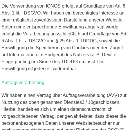
Die Verwendung von IONOS erfolgt auf Grundlage von Art. 6
Abs. 1 lit. f DSGVO. Wir haben ein berechtigtes Interesse an
einer möglichst zuverlässigen Darstellung unserer Website.
Sofern eine entsprechende Einwilligung abgefragt wurde,
erfolgt die Verarbeitung ausschließlich auf Grundlage von Art.
6 Abs. 1 lit. a DSGVO und § 25 Abs. 1 TDDDG, soweit die
Einwilligung die Speicherung von Cookies oder den Zugriff
auf Informationen im Endgerät des Nutzers (z. B. Device-
Fingerprinting) im Sinne des TDDDG umfasst. Die
Einwilligung ist jederzeit widerrufbar.
Auftragsverarbeitung
Wir haben einen Vertrag über Auftragsverarbeitung (AVV) zur
Nutzung des oben genannten Dienstes3 / 10geschlossen.
Hierbei handelt es sich um einen datenschutzrechtlich
vorgeschriebenen Vertrag, der gewährleistet, dass dieser die
personenbezogenen Daten unserer Websitebesucher nur