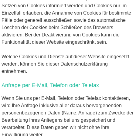
Setzen von Cookies informiert werden und Cookies nur im
Einzelfall erlauben, die Annahme von Cookies für bestimmte
Fälle oder generell ausschließen sowie das automatische
Löschen der Cookies beim Schließen des Browsers
aktivieren. Bei der Deaktivierung von Cookies kann die
Funktionalität dieser Website eingeschränkt sein.
Welche Cookies und Dienste auf dieser Website eingesetzt
werden, können Sie dieser Datenschutzerklärung
entnehmen.
Anfrage per E-Mail, Telefon oder Telefax
Wenn Sie uns per E-Mail, Telefon oder Telefax kontaktieren,
wird Ihre Anfrage inklusive aller daraus hervorgehenden
personenbezogenen Daten (Name, Anfrage) zum Zwecke der
Bearbeitung Ihres Anliegens bei uns gespeichert und
verarbeitet. Diese Daten geben wir nicht ohne Ihre
Einwilligung weiter.