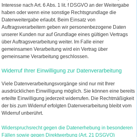
Interesse nach Art. 6 Abs. 1 lit. f DSGVO an der Weitergabe
haben oder wenn eine sonstige Rechtsgrundlage die
Datenweitergabe erlaubt. Beim Einsatz von
Auftragsverarbeitern geben wir personenbezogene Daten
unserer Kunden nur auf Grundlage eines gültigen Vertrags
über Auftragsverarbeitung weiter. Im Falle einer
gemeinsamen Verarbeitung wird ein Vertrag über
gemeinsame Verarbeitung geschlossen.
Widerruf Ihrer Einwilligung zur Datenverarbeitung
Viele Datenverarbeitungsvorgänge sind nur mit Ihrer
ausdrücklichen Einwilligung möglich. Sie können eine bereits
erteilte Einwilligung jederzeit widerrufen. Die Rechtmäßigkeit
der bis zum Widerruf erfolgten Datenverarbeitung bleibt vom
Widerruf unberührt.
Widerspruchsrecht gegen die Datenerhebung in besonderen
Fällen sowie gegen Direktwerbung (Art. 21 DSGVO)